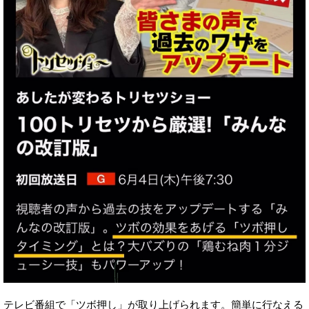
テレビ番組で「ツボ押し」が取り上げられます。簡単に行なえる