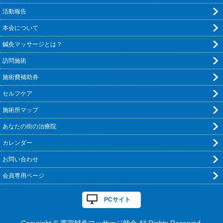
活動報告
本会について
鍼灸マッサージとは？
訪問施術
施術費補助券
セルフケア
施術所マップ
あなたの街の治療院
カレンダー
お問い合わせ
会員専用ページ
PCサイト